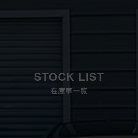
STOCK LIST
在庫車一覧