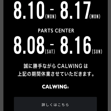
希望連絡方法
必須
電話
メール
ご質問内容
詳しくはこちら