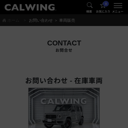
0
®
®
検索
お気に入り
メニュー
ホーム
お問い合わせ ＞ 車両販売
CONTACT
お問合せ
お問い合わせ - 在庫車両