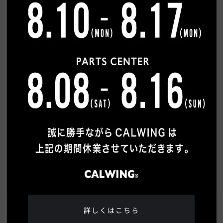
希望連絡方法
必須
電話
メール
ご質問内容
詳しくはこちら