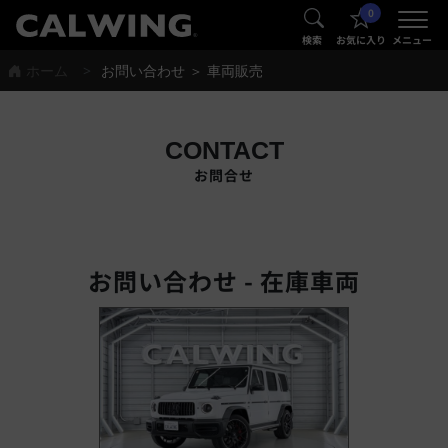
0
®
®
検索
お気に入り
メニュー
ホーム
お問い合わせ ＞ 車両販売
CONTACT
お問合せ
お問い合わせ - 在庫車両