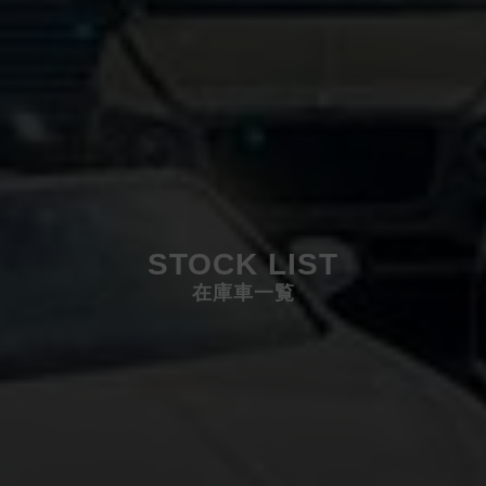
STOCK LIST
在庫車一覧