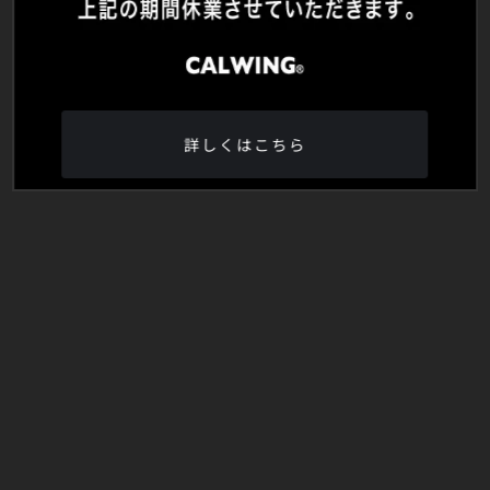
詳しくはこちら