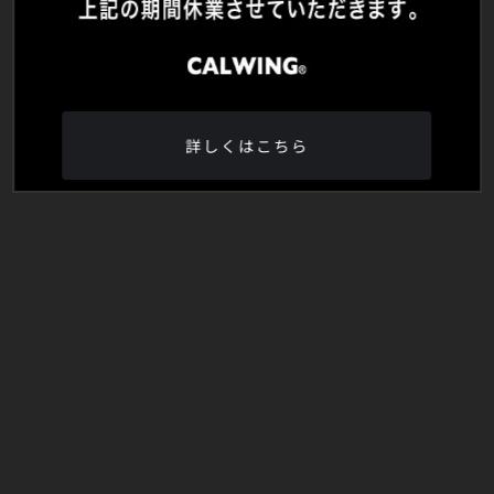
詳しくはこちら