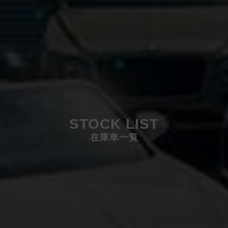
STOCK LIST
在庫車一覧