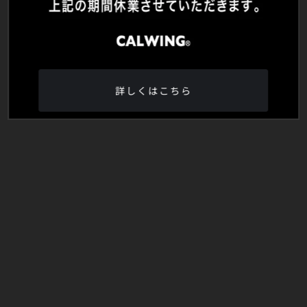
詳しくはこちら