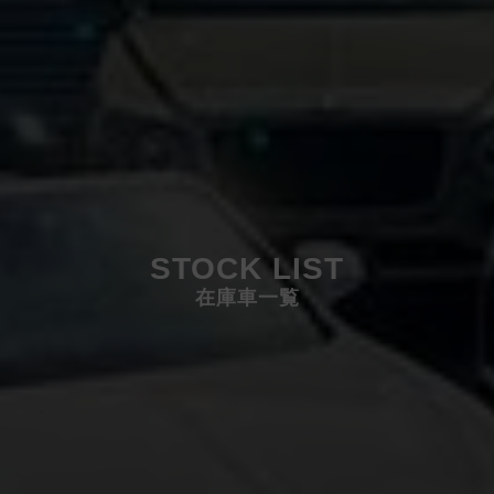
STOCK LIST
在庫車一覧