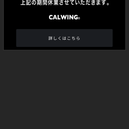
詳しくはこちら