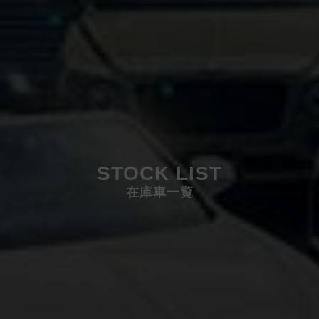
STOCK LIST
在庫車一覧