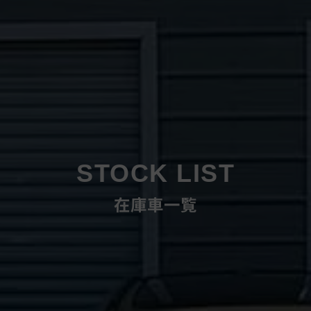
STOCK LIST
在庫車一覧