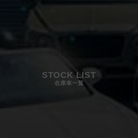
STOCK LIST
在庫車一覧