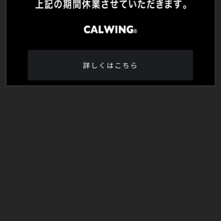
詳しくはこちら