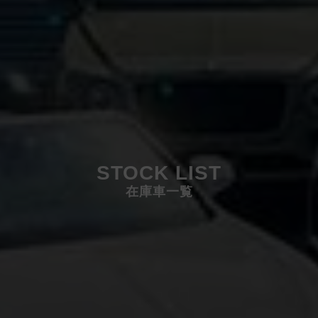
STOCK LIST
在庫車一覧