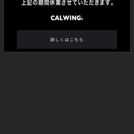
詳しくはこちら