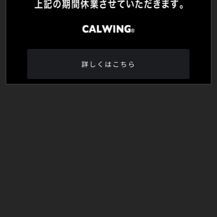
詳しくはこちら