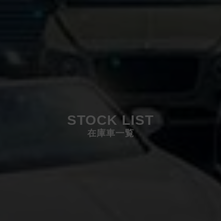
STOCK LIST
在庫車一覧