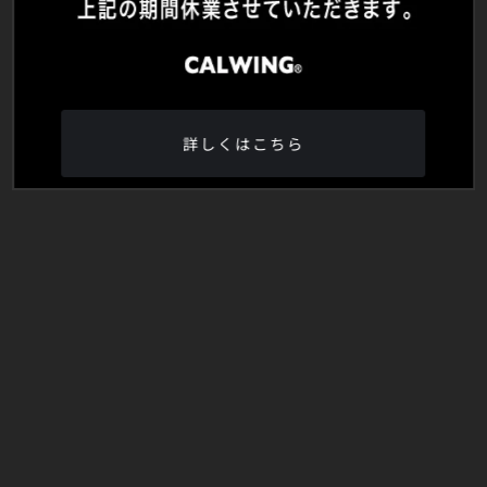
詳しくはこちら