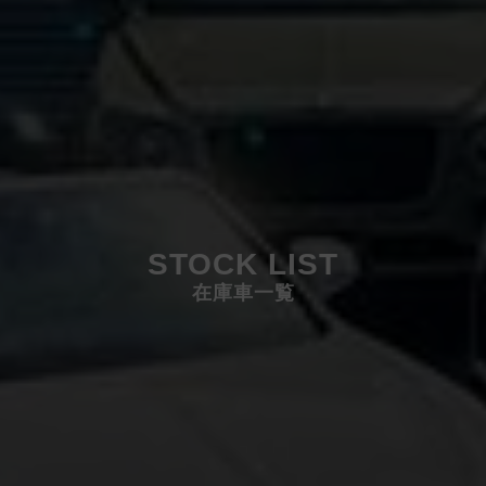
STOCK LIST
在庫車一覧