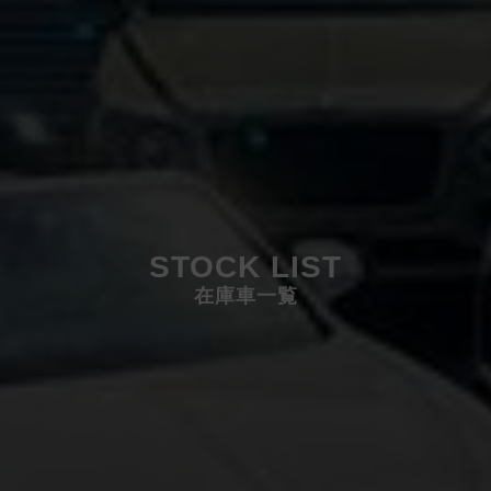
STOCK LIST
在庫車一覧