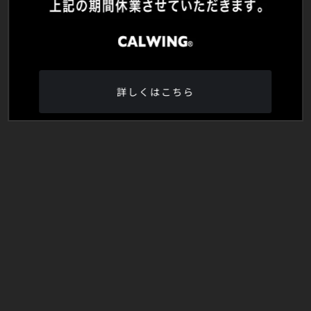
詳しくはこちら