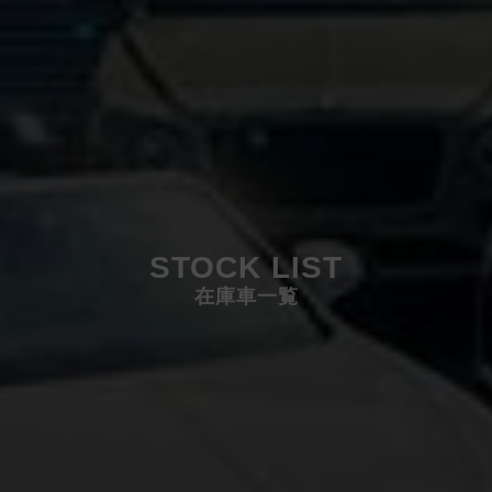
STOCK LIST
在庫車一覧