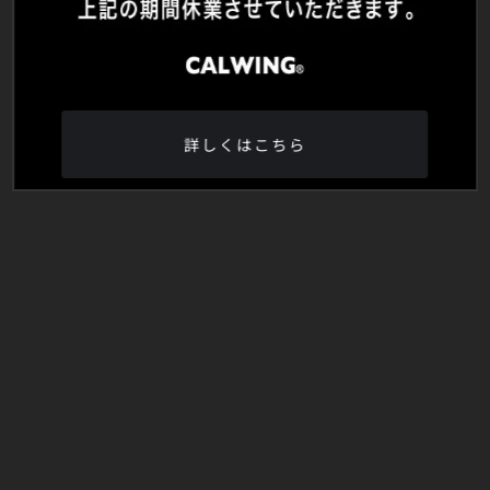
詳しくはこちら