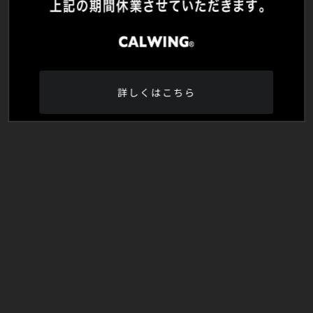
詳しくはこちら