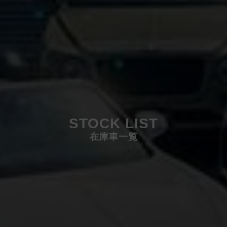
STOCK LIST
在庫車一覧