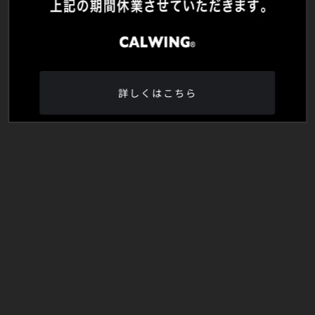
詳しくはこちら