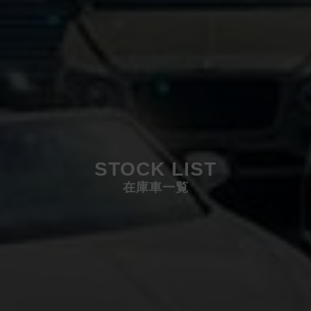
STOCK LIST
在庫車一覧