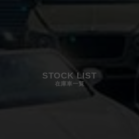
STOCK LIST
在庫車一覧