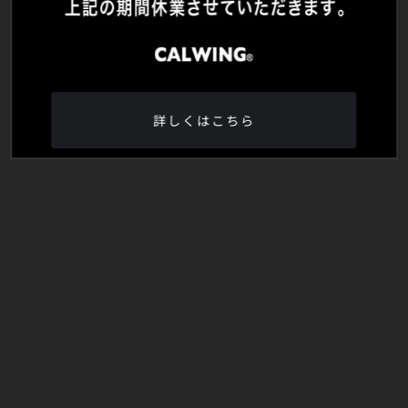
詳しくはこちら