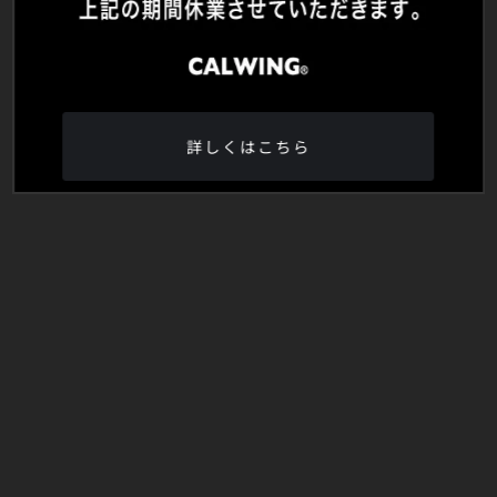
詳しくはこちら