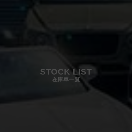
STOCK LIST
在庫車一覧