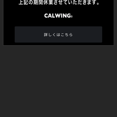
詳しくはこちら