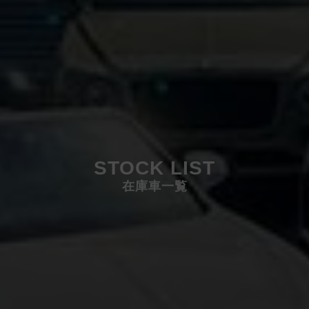
STOCK LIST
在庫車一覧