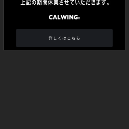
詳しくはこちら