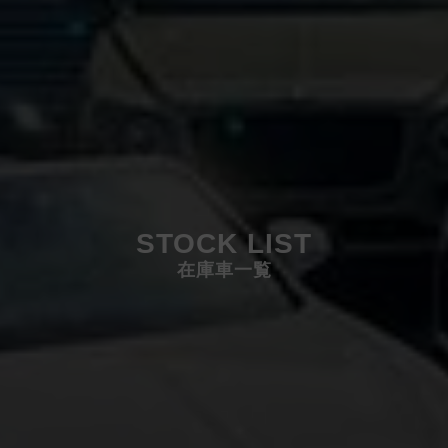
STOCK LIST
在庫車一覧