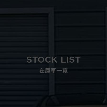
STOCK LIST
在庫車一覧