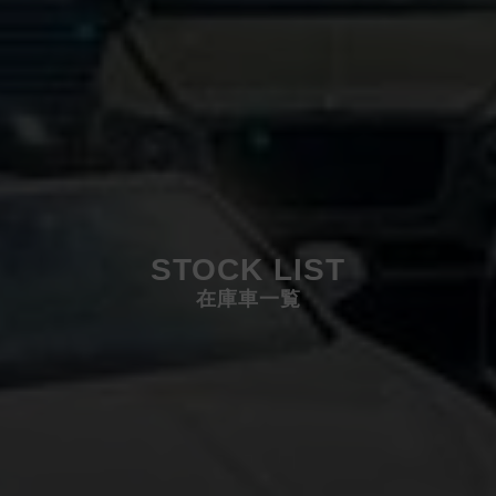
STOCK LIST
在庫車一覧