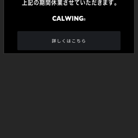
詳しくはこちら