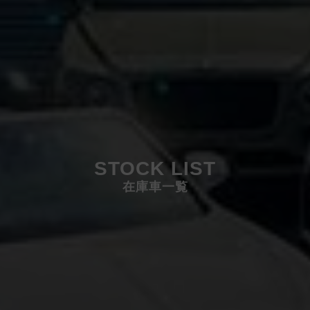
STOCK LIST
在庫車一覧