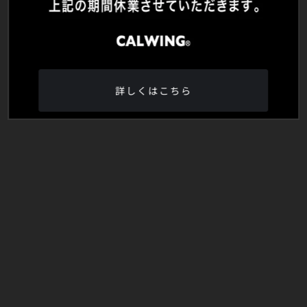
詳しくはこちら