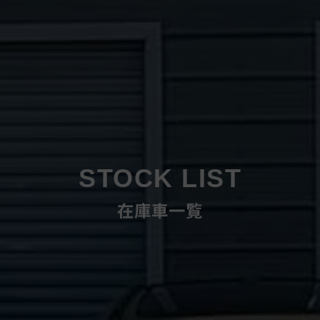
STOCK LIST
在庫車一覧