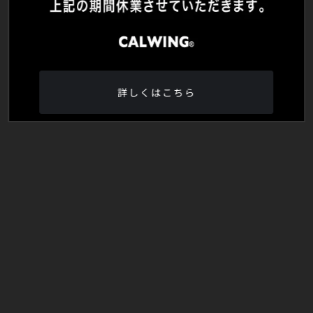
詳しくはこちら