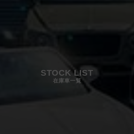
STOCK LIST
在庫車一覧