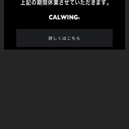
詳しくはこちら