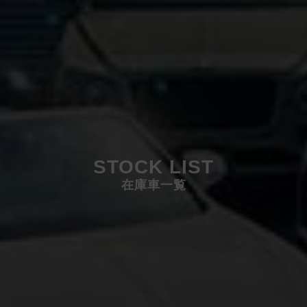
STOCK LIST
在庫車一覧