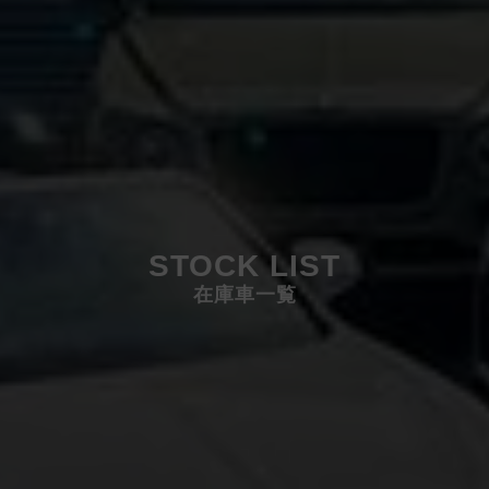
STOCK LIST
在庫車一覧