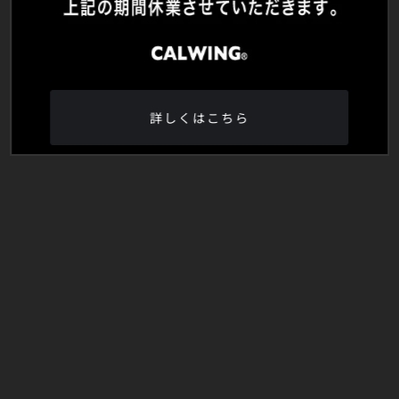
詳しくはこちら