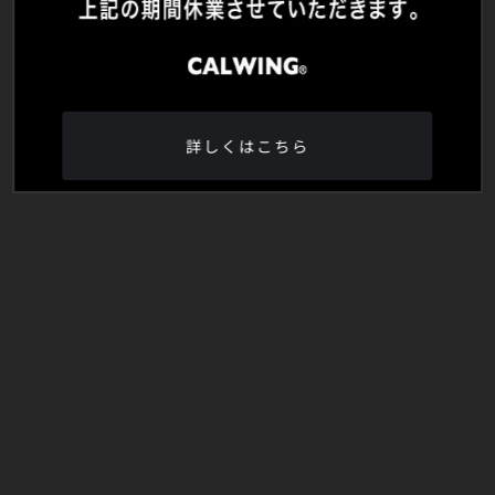
詳しくはこちら