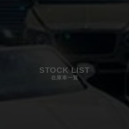
STOCK LIST
在庫車一覧