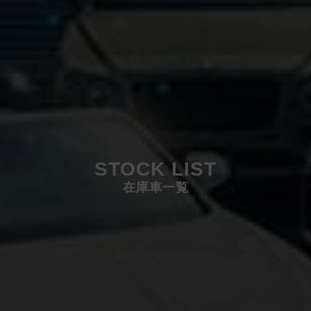
STOCK LIST
在庫車一覧