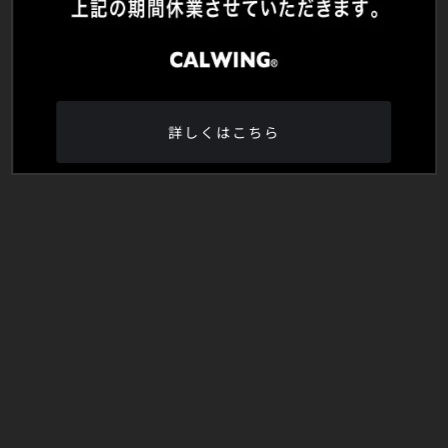
詳しくはこちら