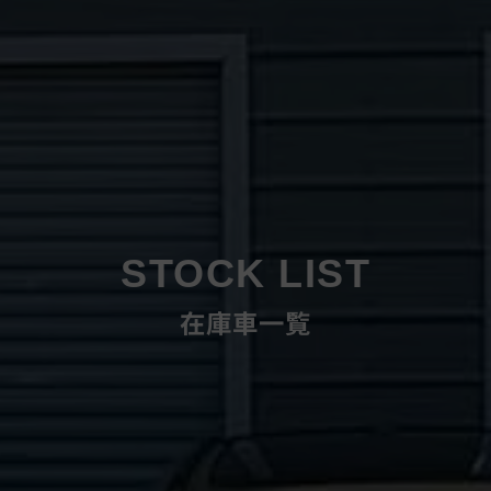
STOCK LIST
在庫車一覧