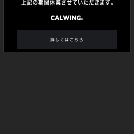
詳しくはこちら