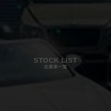
STOCK LIST
在庫車一覧