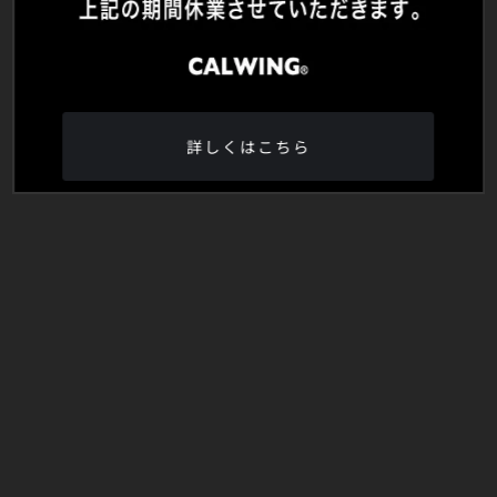
詳しくはこちら