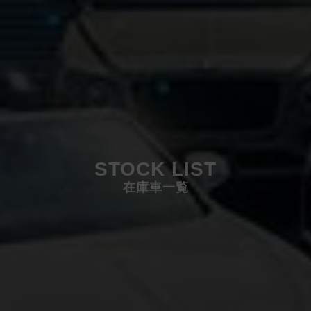
STOCK LIST
在庫車一覧