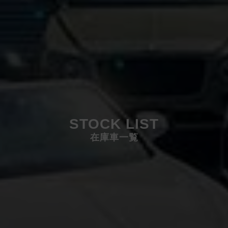
STOCK LIST
在庫車一覧