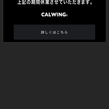
詳しくはこちら