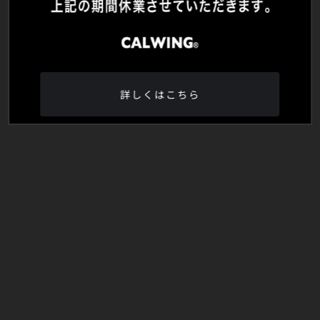
詳しくはこちら