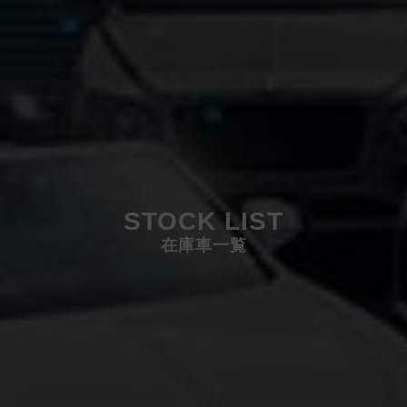
STOCK LIST
在庫車一覧