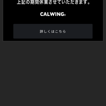
詳しくはこちら