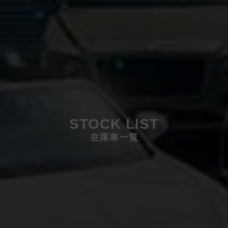
STOCK LIST
在庫車一覧