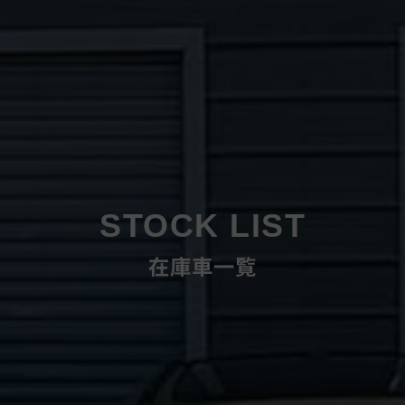
STOCK LIST
在庫車一覧