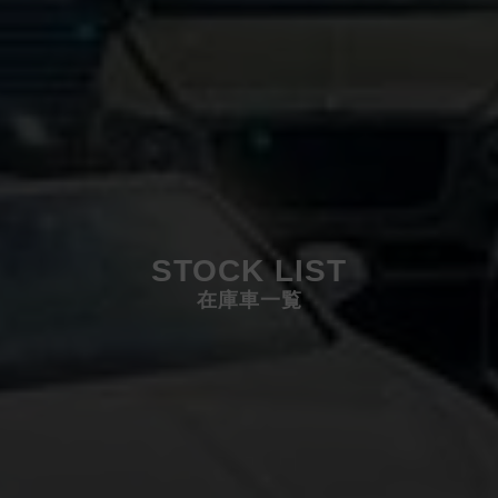
STOCK LIST
在庫車一覧