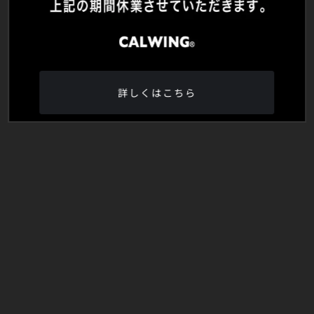
詳しくはこちら