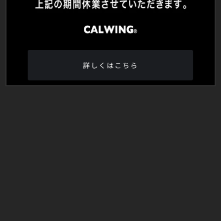
詳しくはこちら