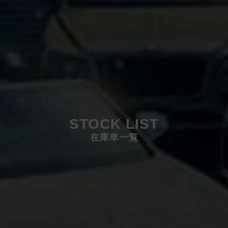
STOCK LIST
在庫車一覧