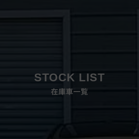
STOCK LIST
在庫車一覧