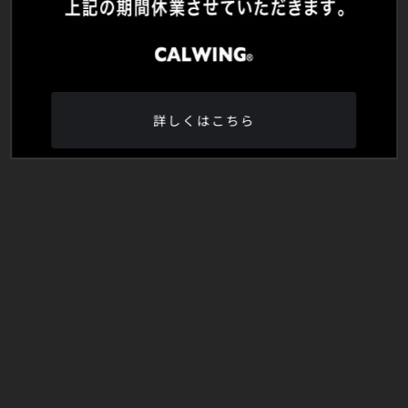
詳しくはこちら