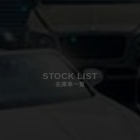
STOCK LIST
在庫車一覧