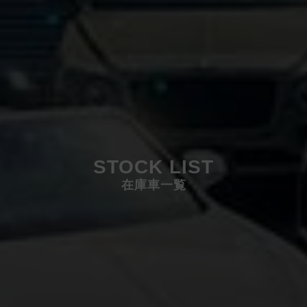
STOCK LIST
在庫車一覧