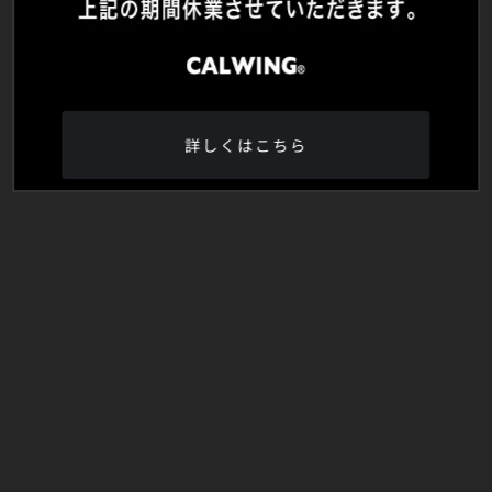
詳しくはこちら