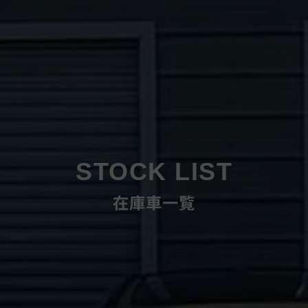
STOCK LIST
在庫車一覧