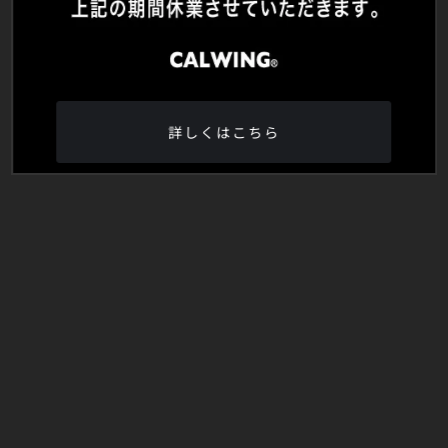
詳しくはこちら