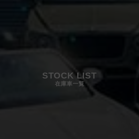
STOCK LIST
在庫車一覧