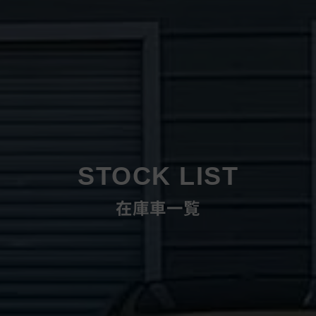
STOCK LIST
在庫車一覧