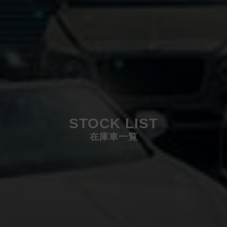
STOCK LIST
在庫車一覧