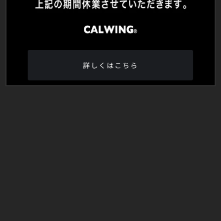
詳しくはこちら