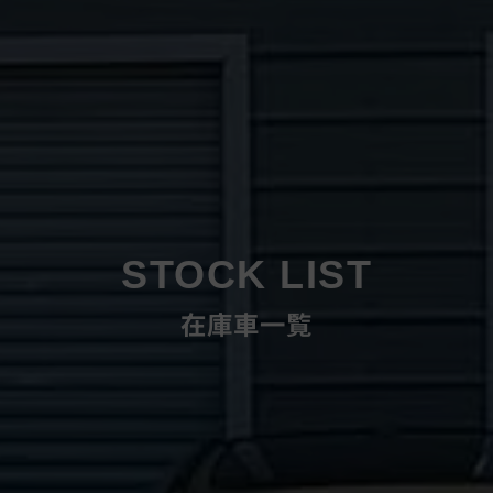
STOCK LIST
在庫車一覧