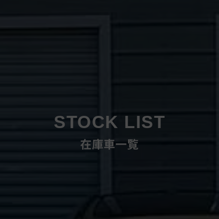
STOCK LIST
在庫車一覧