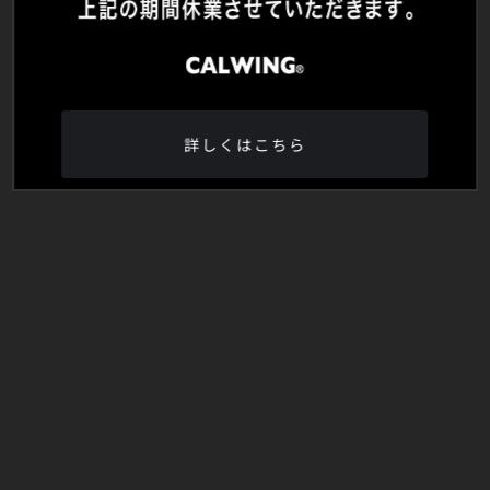
詳しくはこちら