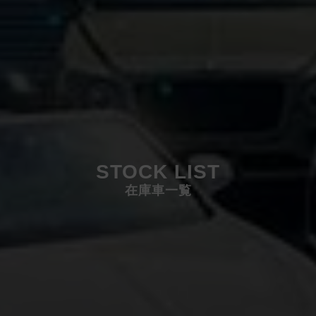
STOCK LIST
在庫車一覧