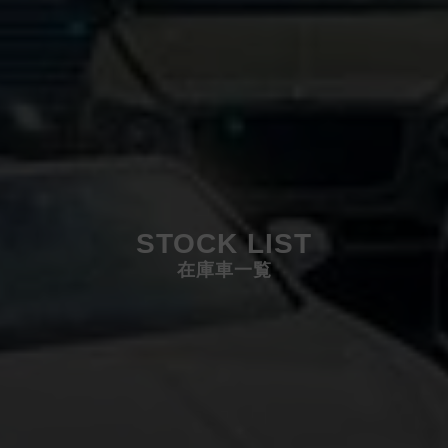
STOCK LIST
在庫車一覧