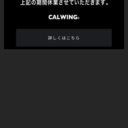
詳しくはこちら