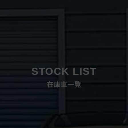
STOCK LIST
在庫車一覧